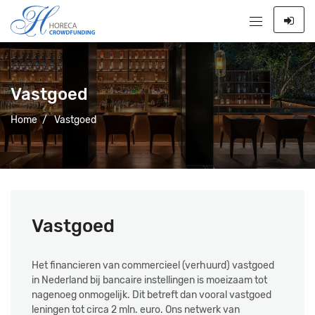
Vastgoed
Home
/
Vastgoed
Vastgoed
Het financieren van commercieel (verhuurd) vastgoed
in Nederland bij bancaire instellingen is moeizaam tot
nagenoeg onmogelijk. Dit betreft dan vooral vastgoed
leningen tot circa 2 mln. euro. Ons netwerk van