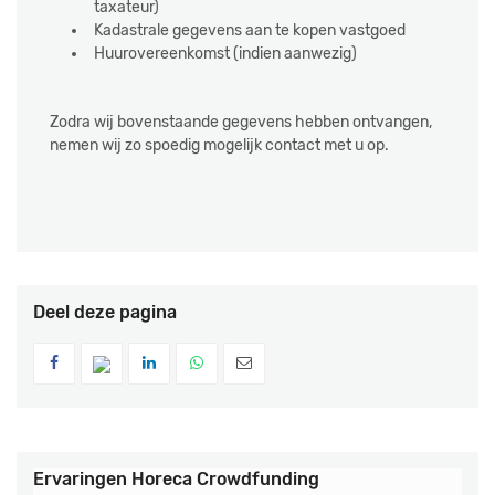
taxateur)
Kadastrale gegevens aan te kopen vastgoed
Huurovereenkomst (indien aanwezig)
Zodra wij bovenstaande gegevens hebben ontvangen,
nemen wij zo spoedig mogelijk contact met u op.
Deel deze pagina
Ervaringen
Horeca Crowdfunding