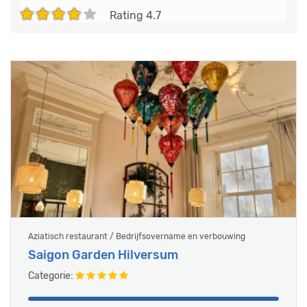
Rating
4.7
Aziatisch restaurant / Bedrijfsovername en verbouwing
Saigon Garden Hilversum
Categorie: