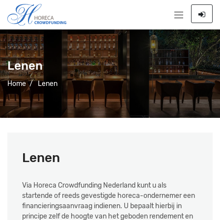
Lenen
Home
/
Lenen
Lenen
Via Horeca Crowdfunding Nederland kunt u als
startende of reeds gevestigde horeca-ondernemer een
financieringsaanvraag indienen. U bepaalt hierbij in
principe zelf de hoogte van het geboden rendement en