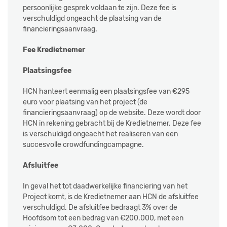
persoonlijke gesprek voldaan te zijn. Deze fee is
verschuldigd ongeacht de plaatsing van de
financieringsaanvraag.
Fee Kredietnemer
Plaatsingsfee
HCN hanteert eenmalig een plaatsingsfee van €295
euro voor plaatsing van het project (de
financieringsaanvraag) op de website. Deze wordt door
HCN in rekening gebracht bij de Kredietnemer. Deze fee
is verschuldigd ongeacht het realiseren van een
succesvolle crowdfundingcampagne.
Afsluitfee
In geval het tot daadwerkelijke financiering van het
Project komt, is de Kredietnemer aan HCN de afsluitfee
verschuldigd. De afsluitfee bedraagt 3% over de
Hoofdsom tot een bedrag van €200.000, met een