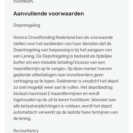
hoofdsom.
Aanvullende voorwaarden
Depotregeling
Horeca Crowdfunding Nederland kan als voorwaarde
stellen voor het aanbieden van haar diensten dat de
Depotregeling van toepassing is bij het aangaan van
een Lening. De Depotregeling is bedoeld als tijdelijke
buffer om een mislukte betaling/incasso van een
maandtermijn op te vangen. Op deze manier hoeven
geplande uitbetalingen naar investeerders geen
vertraging op te lopen. Geldnemer is verplicht het depot
zo snel mogelijk weer aan te vullen. Het depotbedrag
beslaat maximaal 2 maandtermijnen en wordt
ingehouden op de uit te keren hoofdsom. Wanneer aan
alle betaalverplichtingen is voldaan, wordt het depot
automatisch verwerkt op de laatste twee termijnen van
de lening.
Accountancy