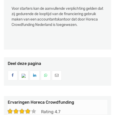
Voor starters kan de aanvullende verplichting gelden dat
zij gedurende de looptijd van de financiering gebruik
maken van een accountantskantoor dat door Horeca
Crowdfunding Nederland is toegewezen.
Deel deze pagina
Ervaringen
Horeca Crowdfunding
Rating
4.7