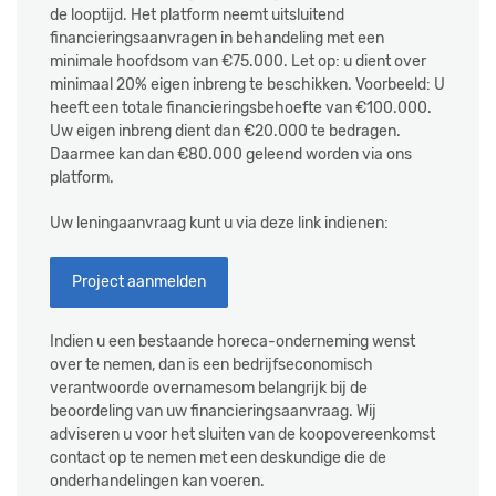
de looptijd. Het platform neemt uitsluitend
financieringsaanvragen in behandeling met een
minimale hoofdsom van €75.000. Let op: u dient over
minimaal 20% eigen inbreng te beschikken. Voorbeeld: U
heeft een totale financieringsbehoefte van €100.000.
Uw eigen inbreng dient dan €20.000 te bedragen.
Daarmee kan dan €80.000 geleend worden via ons
platform.
Uw leningaanvraag kunt u via deze link indienen:
Project aanmelden
Indien u een bestaande horeca-onderneming wenst
over te nemen, dan is een bedrijfseconomisch
verantwoorde overnamesom belangrijk bij de
beoordeling van uw financieringsaanvraag. Wij
adviseren u voor het sluiten van de koopovereenkomst
contact op te nemen met een deskundige die de
onderhandelingen kan voeren.