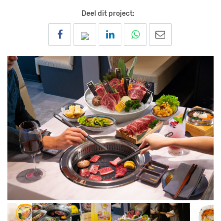
Deel dit project: