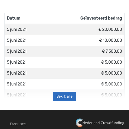
Datum
Geïnvesteerd bedrag
5 juni 2021
€ 20.000,00
5 juni 2021
€ 10.000,00
5 juni 2021
€ 7.500,00
5 juni 2021
€ 5.000,00
5 juni 2021
€ 5.000,00
5 juni 2021
€ 5.000,00
5 juni 2021
€ 5.000,00
Bekijk alle
5 juni 2021
€ 5.000,00
5 juni 2021
€ 5.000,00
Over ons
5 juni 2021
€ 5.000,00