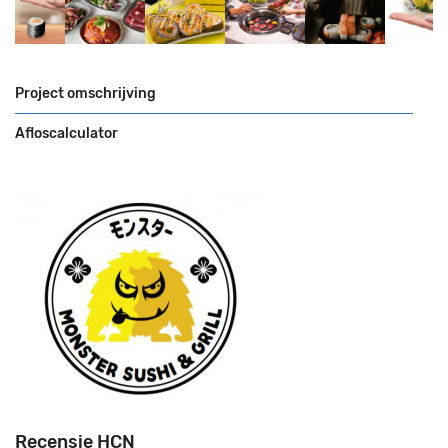
Project omschrijving
Afloscalculator
Recensie HCN