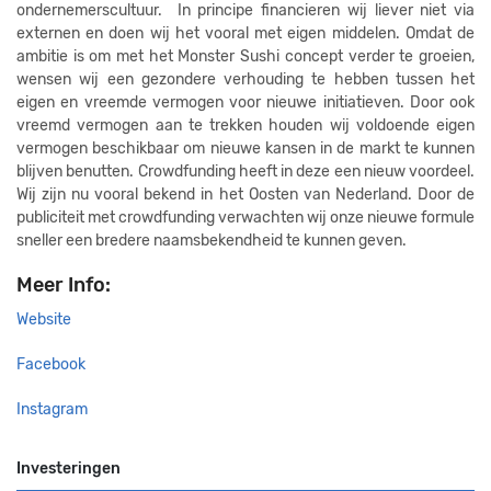
ondernemerscultuur. In principe financieren wij liever niet via
externen en doen wij het vooral met eigen middelen. Omdat de
ambitie is om met het Monster Sushi concept verder te groeien,
wensen wij een gezondere verhouding te hebben tussen het
eigen en vreemde vermogen voor nieuwe initiatieven. Door ook
vreemd vermogen aan te trekken houden wij voldoende eigen
vermogen beschikbaar om nieuwe kansen in de markt te kunnen
blijven benutten. Crowdfunding heeft in deze een nieuw voordeel.
Wij zijn nu vooral bekend in het Oosten van Nederland. Door de
publiciteit met crowdfunding verwachten wij onze nieuwe formule
sneller een bredere naamsbekendheid te kunnen geven.
Meer Info:
Website
Facebook
Instagram
Investeringen