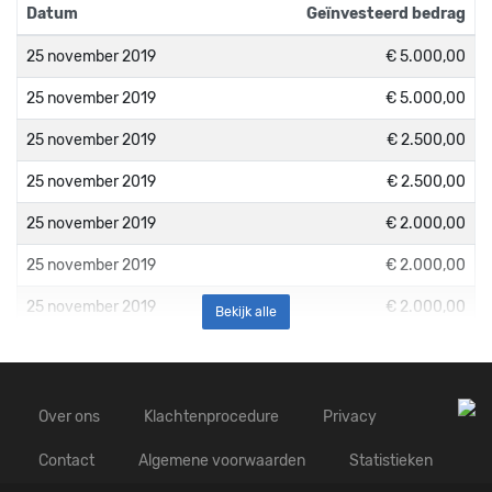
Datum
Geïnvesteerd bedrag
25 november 2019
€ 5.000,00
25 november 2019
€ 5.000,00
25 november 2019
€ 2.500,00
25 november 2019
€ 2.500,00
25 november 2019
€ 2.000,00
25 november 2019
€ 2.000,00
25 november 2019
€ 2.000,00
Bekijk alle
25 november 2019
€ 1.500,00
25 november 2019
€ 1.500,00
Over ons
Klachtenprocedure
Privacy
25 november 2019
€ 1.500,00
Contact
Algemene voorwaarden
Statistieken
25 november 2019
€ 1.250,00