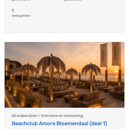
1
week geleden
Strandpaviljoen / Overname en verbouwing
Beachclub Amore Bloemendaal (deel 1)