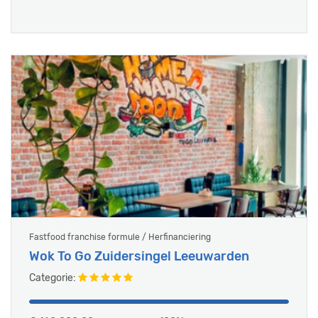
Fastfood franchise formule / Herfinanciering
Wok To Go Zuidersingel Leeuwarden
Categorie: