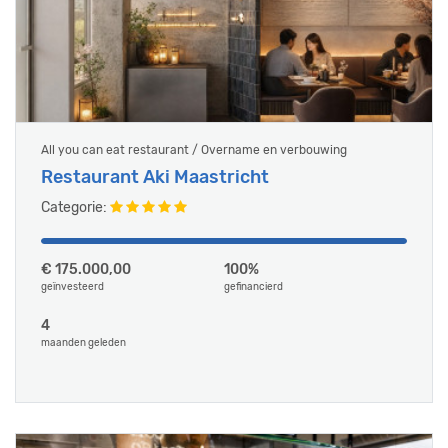
All you can eat restaurant / Overname en verbouwing
Restaurant Aki Maastricht
Categorie:
€ 175.000,00
100%
geïnvesteerd
gefinancierd
4
maanden geleden