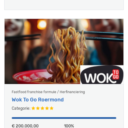
Fastfood franchise formule / Herfinanciering
Wok To Go Roermond
Categorie:
€ 200.000,00
100%