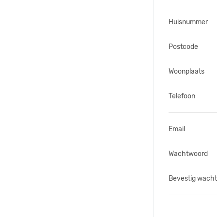
Huisnummer
Postcode
Woonplaats
Telefoon
Email
Wachtwoord
Bevestig wach