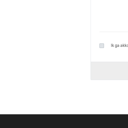
Ik ga ak