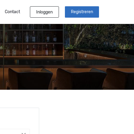
Contact
Registreren
Inloggen