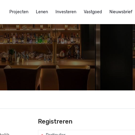
Projecten
Lenen
Investeren
Vastgoed
Nieuwsbrief
Registreren