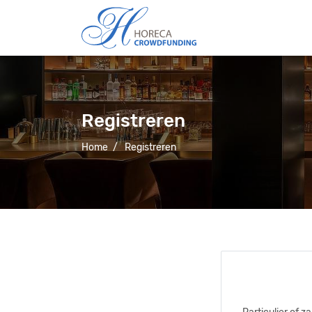
Registreren
Home
/
Registreren