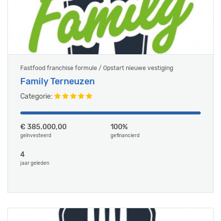
Fastfood franchise formule / Opstart nieuwe vestiging
Family Terneuzen
Categorie:
€ 385.000,00
100%
geïnvesteerd
gefinancierd
4
jaar geleden