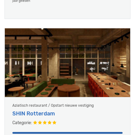
jaar geleden
Aziatisch restaurant / Opstart nieuwe vestiging
SHIN Rotterdam
Categorie: