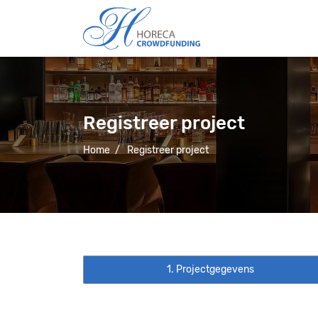
Registreer project
Home
/
Registreer project
1. Projectgegevens