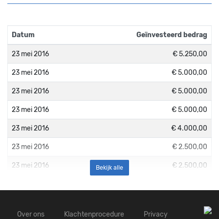
Datum
Geïnvesteerd bedrag
23 mei 2016
€ 5.250,00
23 mei 2016
€ 5.000,00
23 mei 2016
€ 5.000,00
23 mei 2016
€ 5.000,00
23 mei 2016
€ 4.000,00
23 mei 2016
€ 2.500,00
23 mei 2016
€ 2.500,00
Bekijk alle
23 mei 2016
€ 2.000,00
23 mei 2016
€ 2.000,00
Over ons
Klachtenprocedure
Privacy