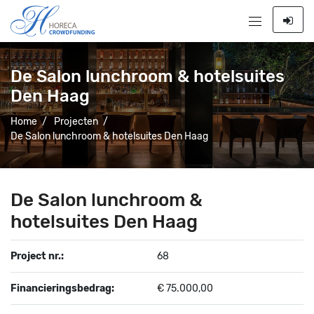
De Salon lunchroom & hotelsuites
Den Haag
Home
/
Projecten
/
De Salon lunchroom & hotelsuites Den Haag
De Salon lunchroom &
hotelsuites Den Haag
Project nr.:
68
Financieringsbedrag:
€ 75.000,00