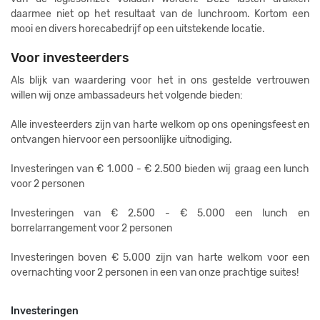
daarmee niet op het resultaat van de lunchroom.
Kortom een
mooi en divers horecabedrijf op een uitstekende locatie.
Voor investeerders
Als blijk van waardering voor het in ons gestelde vertrouwen
willen wij onze ambassadeurs het volgende bieden:
Alle investeerders zijn van harte welkom op ons openingsfeest en
ontvangen hiervoor een persoonlijke uitnodiging.
Investeringen van € 1.000 - € 2.500 bieden wij graag een lunch
voor 2 personen
Investeringen van € 2.500 - € 5.000 een lunch en
borrelarrangement voor 2 personen
Investeringen boven € 5.000 zijn van harte welkom voor een
overnachting voor 2 personen in een van onze prachtige suites!
Investeringen