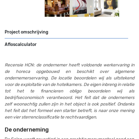
Project omschrijving
Afloscalculator
Recensie HCN: de ondernemer heeft voldoende werkervaring in
de horeca opgebouwd en beschikt over algemene
ondernemerservaring. De locatie beoordelen wij als uitstekend
voor de exploitatie van de hotelkamers. De eigen inbreng in relatie
tot het te financieren obligo beoordelen wij als
bedrijfseconomisch verantwoord. Het feit dat de ondernemers
zelf woonachtig zullen zijn in het object is ook positief. Ondanks
het feit dat het formeel een starter betreft, is naar onze mening
een vier sterrenclassificatie te rechtvaardigen.
De onderneming