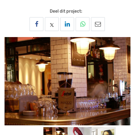
Deel dit project: