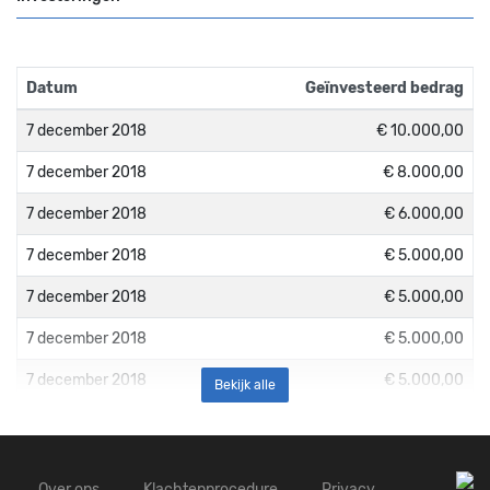
Datum
Geïnvesteerd bedrag
7 december 2018
€ 10.000,00
7 december 2018
€ 8.000,00
7 december 2018
€ 6.000,00
7 december 2018
€ 5.000,00
7 december 2018
€ 5.000,00
7 december 2018
€ 5.000,00
7 december 2018
€ 5.000,00
Bekijk alle
7 december 2018
€ 3.000,00
7 december 2018
€ 2.500,00
Over ons
Klachtenprocedure
Privacy