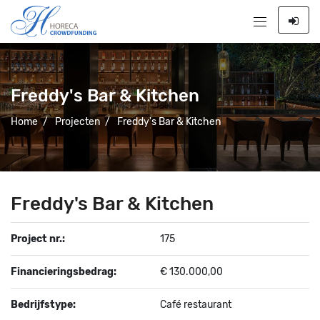
Freddy's Bar & Kitchen
Home
/
Projecten
/
Freddy's Bar & Kitchen
Freddy's Bar & Kitchen
Project nr.:
175
Financieringsbedrag:
€ 130.000,00
Bedrijfstype:
Café restaurant