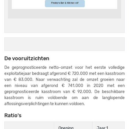
De vooruitzichten
De geprognosticeerde netto-omzet voor het eerste volledige
exploitatiejaar bedraagt afgerond € 720.000 met een kasstroom
van € 83.000. Naar verwachting zal de omzet groeien naar
een niveau van afgerond € 741.000 in 2020 met een
geprognosticeerde kasstroom van € 92.000. De beschikbare
kasstroom is ruim voldoende om aan de langlopende
aflossingsverplichtingen te kunnen voldoen.
Ratio's
Opening
Jaar 1