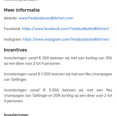
Meer informatie
Website:
www.freddysbarandkitchen.com
Facebook:
https://www.facebook.com/FreddysBarAndKitchen/
Instagram:
https://www.instagram.com/freddysbarandkitchen/
Incentives
Investeringen vanaf € 500 belonen wij met een korting van 15%
op een diner voor 2 tot 4 personen.
Investeringen vanaf € 1.000 belonen wij met een fles champagne
van Taittinger.
Investeringen vanaf € 5.000 belonen wij met een fles
champagne van Taittinger en 20% korting op een diner voor 2 tot
4 personen.
Investeringen