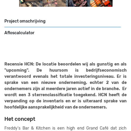
Project omschrijving
Afloscalculator
Recensie HCN: De locatie beoordelen wij als gunstig en als
"upcoming". De huursom is bedrijfseconomisch
verantwoord evenals het totale investeringsniveau. Er is
sprake van een nieuwe onderneming, echter 2 van de
ondernemers zijn al meerdere jaren actief in de branche. Er
wordt een 3 sterrenclassificatie toegekend. HCN heeft de
verpanding op de inventaris en er is uiteraard sprake van
hoofdelijke aansprakelijkheid van de ondernemers.
Het concept
Freddy's Bar & Kitchen is een high end Grand Café dat zich