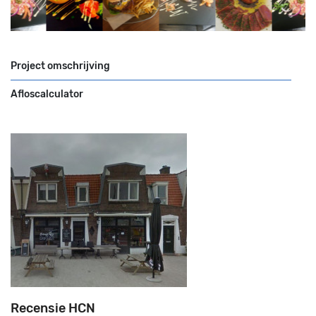
Project omschrijving
Afloscalculator
Recensie HCN