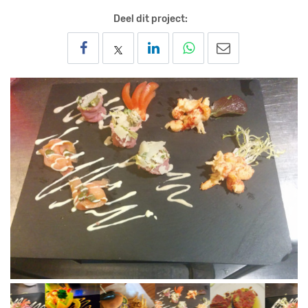
Deel dit project: