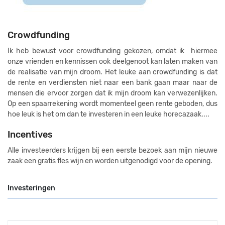
Crowdfunding
Ik heb bewust voor crowdfunding gekozen, omdat ik hiermee
onze vrienden en kennissen ook deelgenoot kan laten maken van
de realisatie van mijn droom. Het leuke aan crowdfunding is dat
de rente en verdiensten niet naar een bank gaan maar naar de
mensen die ervoor zorgen dat ik mijn droom kan verwezenlijken.
Op een spaarrekening wordt momenteel geen rente geboden, dus
hoe leuk is het om dan te investeren in een leuke horecazaak....
Incentives
Alle investeerders krijgen bij een eerste bezoek aan mijn nieuwe
zaak een gratis fles wijn en worden uitgenodigd voor de opening.
Investeringen