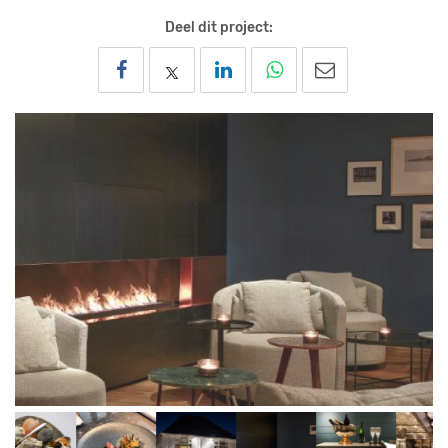
Deel dit project: