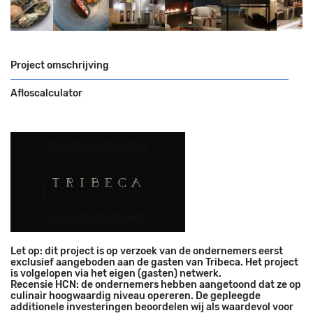
Project omschrijving
Afloscalculator
Let op: dit project is op verzoek van de ondernemers eerst
exclusief aangeboden aan de gasten van Tribeca. Het project
is volgelopen via het eigen (gasten) netwerk.
Recensie HCN: de ondernemers hebben aangetoond dat ze op
culinair hoogwaardig niveau opereren. De gepleegde
additionele investeringen beoordelen wij als waardevol voor