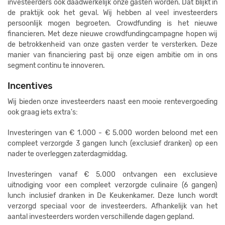
investeerders ook daadwerkelijk onze gasten worden. Dat blijkt in
de praktijk ook het geval. Wij hebben al veel investeerders
persoonlijk mogen begroeten. Crowdfunding is het nieuwe
financieren. Met deze nieuwe crowdfundingcampagne hopen wij
de betrokkenheid van onze gasten verder te versterken. Deze
manier van financiering past bij onze eigen ambitie om in ons
segment continu te innoveren.
Incentives
Wij bieden onze investeerders naast een mooie rentevergoeding
ook graag iets extra's:
Investeringen van € 1.000 - € 5.000 worden beloond met een
compleet verzorgde 3 gangen lunch (exclusief dranken) op een
nader te overleggen zaterdagmiddag.
Investeringen vanaf € 5.000 ontvangen een exclusieve
uitnodiging voor een compleet verzorgde culinaire (6 gangen)
lunch inclusief dranken in De Keukenkamer. Deze lunch wordt
verzorgd speciaal voor de investeerders. Afhankelijk van het
aantal investeerders worden verschillende dagen gepland.