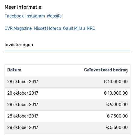
Meer informatie:
Facebook
Instagram
Website
CVR Magazine
Misset Horeca
Gault Millau
NRC
Investeringen
Datum
Geïnvesteerd bedrag
28 oktober 2017
€ 10.000,00
28 oktober 2017
€ 10.000,00
28 oktober 2017
€ 9.000,00
28 oktober 2017
€ 7.500,00
28 oktober 2017
€ 5.500,00