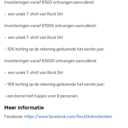
Investeringen vanaf €500 ontvangen aanvullend:
- een uniek T-shirt van Rock On!
Investeringen vanaf €1000 ontvangen aanvullend :
- een uniek T-shirt van Rock On!
- 10% korting op de rekening gedurende het eerste jaar.
Investeringen vanaf €5000 ontvangen aanvullend:
- een uniek T-shirt van Rock On!
- 10% korting op de rekening gedurende het eerste jaar;
- een borrel met hapjes voor 8 personen.
Meer informatie
Facebook:
https://www.facebook.com/RockOnAmsterdam