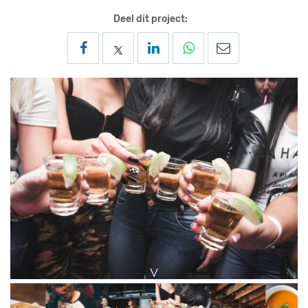
Deel dit project: