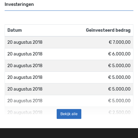
Investeringen
Datum
Geïnvesteerd bedrag
20 augustus 2018
€ 7.000,00
20 augustus 2018
€ 6.000,00
20 augustus 2018
€ 5.000,00
20 augustus 2018
€ 5.000,00
20 augustus 2018
€ 5.000,00
20 augustus 2018
€ 5.000,00
20 augustus 2018
€ 2.500,00
Bekijk alle
20 augustus 2018
€ 2.500,00
20 augustus 2018
€ 2.500,00