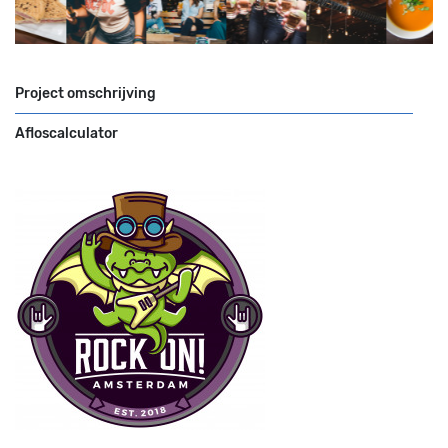
Project omschrijving
Afloscalculator