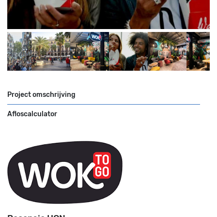
Project omschrijving
Afloscalculator