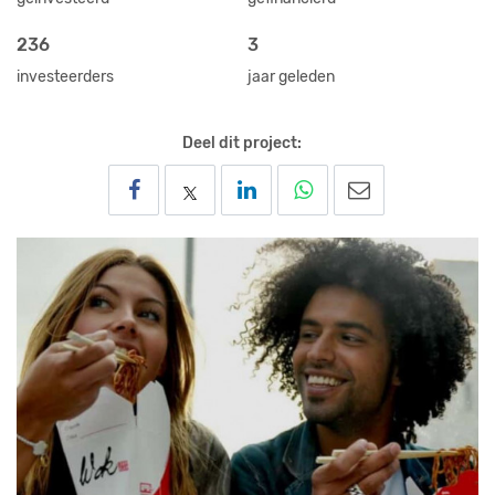
236
3
investeerders
jaar geleden
Deel dit project: