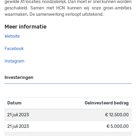
gewilde A1 locaties noodzakelijk. Dan moet er snel kunnen worden
geschakeld. Samen met HCN kunnen wij onze groei-ambities
waarmaken. De samenwerking verloopt uitstekend.
Meer informatie
Website
Facebook
Instagram
Investeringen
Datum
Geïnvesteerd bedrag
21 juli 2023
€ 12.500,00
21 juli 2023
€ 5.000,00