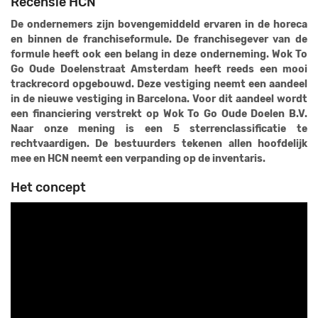
Recensie HCN
De ondernemers zijn bovengemiddeld ervaren in de horeca
en binnen de franchiseformule. De franchisegever van de
formule heeft ook een belang in deze onderneming. Wok To
Go Oude Doelenstraat Amsterdam heeft reeds een mooi
trackrecord opgebouwd. Deze vestiging neemt een aandeel
in de nieuwe vestiging in Barcelona. Voor dit aandeel wordt
een financiering verstrekt op Wok To Go Oude Doelen B.V.
Naar onze mening is een 5 sterrenclassificatie te
rechtvaardigen. De bestuurders tekenen allen hoofdelijk
mee en HCN neemt een verpanding op de inventaris.
Het concept