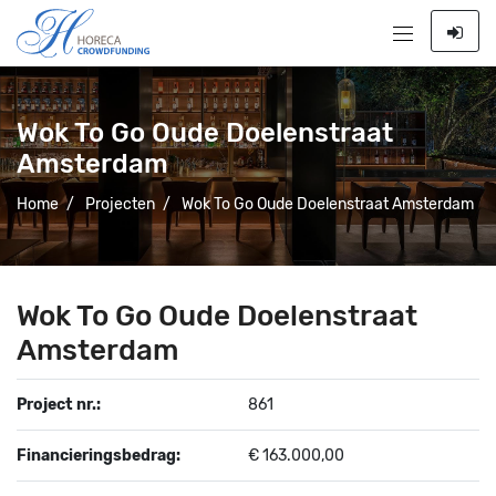
Wok To Go Oude Doelenstraat
Amsterdam
Home
/
Projecten
/
Wok To Go Oude Doelenstraat Amsterdam
Wok To Go Oude Doelenstraat
Amsterdam
Project nr.:
861
Financieringsbedrag:
€ 163.000,00