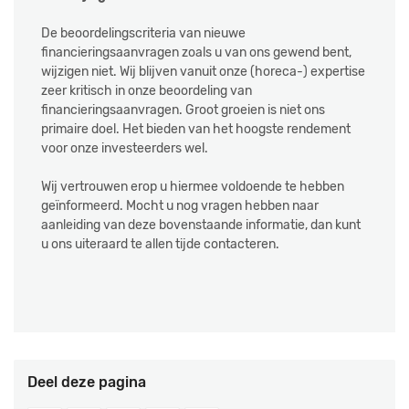
De beoordelingscriteria van nieuwe
financieringsaanvragen zoals u van ons gewend bent,
wijzigen niet. Wij blijven vanuit onze (horeca-) expertise
zeer kritisch in onze beoordeling van
financieringsaanvragen. Groot groeien is niet ons
primaire doel. Het bieden van het hoogste rendement
voor onze investeerders wel.
Wij vertrouwen erop u hiermee voldoende te hebben
geïnformeerd. Mocht u nog vragen hebben naar
aanleiding van deze bovenstaande informatie, dan kunt
u ons uiteraard te allen tijde contacteren.
Deel deze pagina