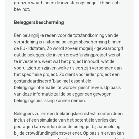
grenzen waarbinnen de investeringsmogelijkheid zich
bevindt.
Beleggersbescherming
Een belangrijke reden voor de totstandkoming van de
verordening is uniforme beleggersbescherming binnen
de EU-lidstaten. Zo wordt zoveel mogelijk gewaarborgd
dat de belegger, die in een crowdfundingproject wenst
te investeren, weet wat het project inhoudt, wat de
vooruitzichten zijn en welke risico’s zijn verbonden aan
het specifieke project. Zo dient voor ieder project een
gestandaardiseerd 'blad met essentiële
beleggingsinformatie' te worden geschreven. Op basis
van deze informatie zal de belegger een gewogen
beleggingsbeslissing kunnen nemen.
Beleggers zullen een toelatingskennistest moeten doen
inclusief een simulatie van het potentiële verlies dat
gedragen kan worden door de belegger bij aanmelding
bij de crowdfundingdienstverlener. Op basis hiervan kan