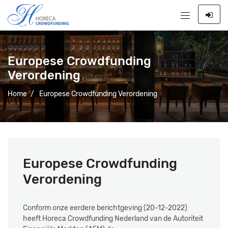
Europese Crowdfunding
Verordening
Home
/
Europese Crowdfunding Verordening
Europese Crowdfunding
Verordening
Conform onze eerdere berichtgeving (20-12-2022)
heeft Horeca Crowdfunding Nederland van de Autoriteit