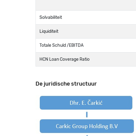
Solvabiliteit
Liquiditeit
Totale Schuld /EBITDA
HCN Loan Coverage Ratio
De juridische structuur