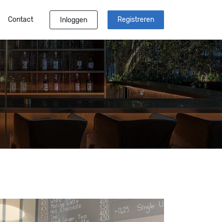
Contact
Registreren
Inloggen