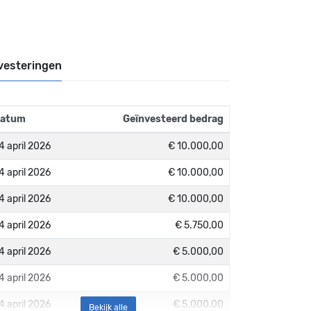
vesteringen
atum
Geïnvesteerd bedrag
4 april 2026
€ 10.000,00
4 april 2026
€ 10.000,00
4 april 2026
€ 10.000,00
4 april 2026
€ 5.750,00
4 april 2026
€ 5.000,00
4 april 2026
€ 5.000,00
4 april 2026
€ 5.000,00
Bekijk alle