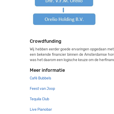
Crowdfunding
Wij hebben eerder goede ervaringen opgedaan met 
een bekende financier binnen de Amsterdamse hore
was het daarom een logische keuze om de herfinanc
Meer informatie
Café Bubbels
Feest van Joop
Tequila Club
Live Pianobar