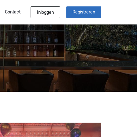
Contact
Registreren
Inloggen