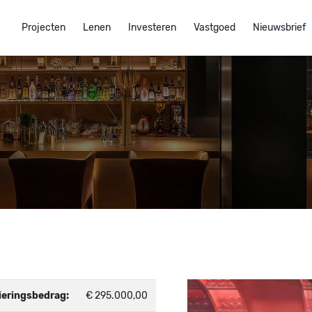
Projecten
Lenen
Investeren
Vastgoed
Nieuwsbrief
ieringsbedrag:
€ 295.000,00