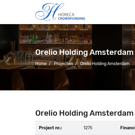
Orelio Holding Amsterdam
Home
/
Projecten
/
Orelio Holding Amsterdam
Orelio Holding Amsterdam
Project nr.:
1275
Financ