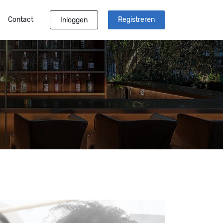
Contact
Registreren
Inloggen