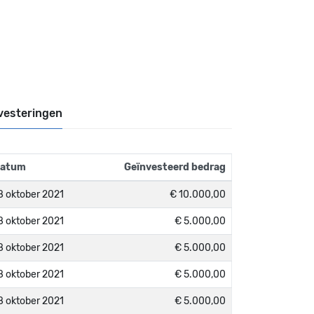
vesteringen
atum
Geïnvesteerd bedrag
8 oktober 2021
€ 10.000,00
8 oktober 2021
€ 5.000,00
8 oktober 2021
€ 5.000,00
8 oktober 2021
€ 5.000,00
8 oktober 2021
€ 5.000,00