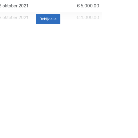
8 oktober 2021
€ 5.000,00
8 oktober 2021
€ 4.000,00
Bekijk alle
8 oktober 2021
€ 3.000,00
8 oktober 2021
€ 2.500,00
8 oktober 2021
€ 2.500,00
8 oktober 2021
€ 2.500,00
8 oktober 2021
€ 2.500,00
8 oktober 2021
€ 2.500,00
8 oktober 2021
€ 2.500,00
8 oktober 2021
€ 2.500,00
8 oktober 2021
€ 2.000,00
8 oktober 2021
€ 2.000,00