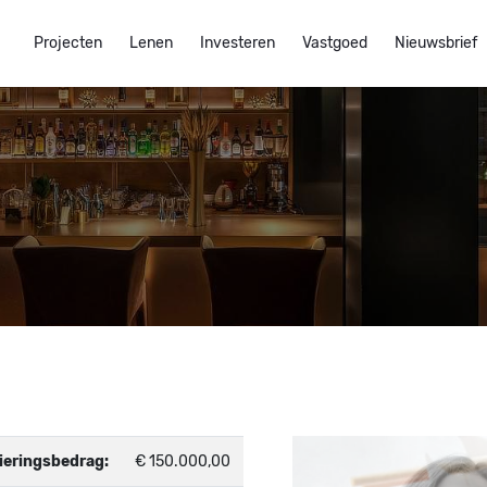
Projecten
Lenen
Investeren
Vastgoed
Nieuwsbrief
ieringsbedrag:
€ 150.000,00