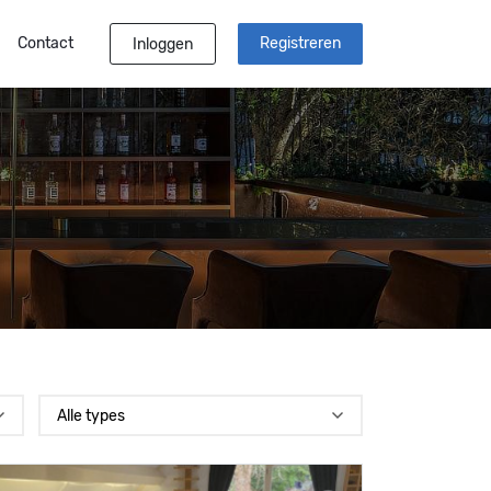
Contact
Registreren
Inloggen